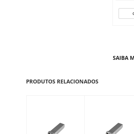
SAIBA 
PRODUTOS RELACIONADOS