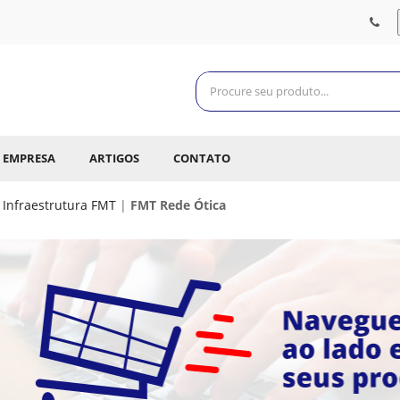
EMPRESA
ARTIGOS
CONTATO
Infraestrutura FMT
|
FMT Rede Ótica