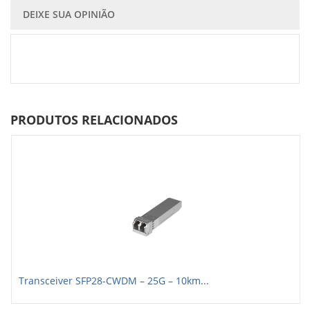
DEIXE SUA OPINIÃO
PRODUTOS RELACIONADOS
Transceiver SFP28-CWDM – 25G – 10km...