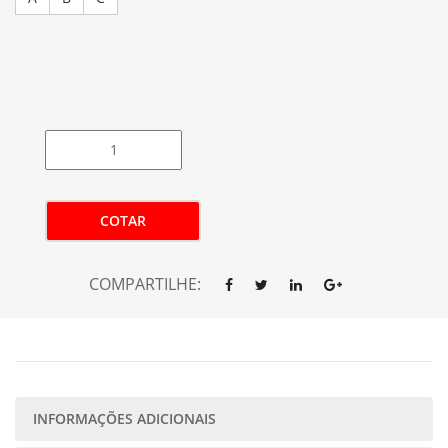
COTAR
COMPARTILHE:
INFORMAÇÕES ADICIONAIS