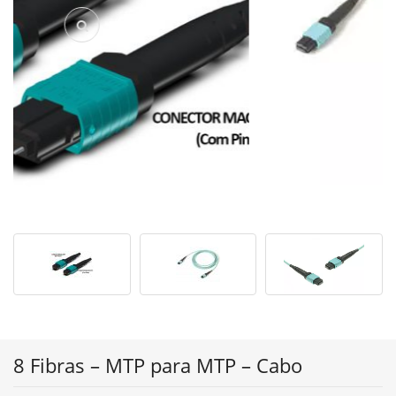
8 Fibras – MTP para MTP – Cabo