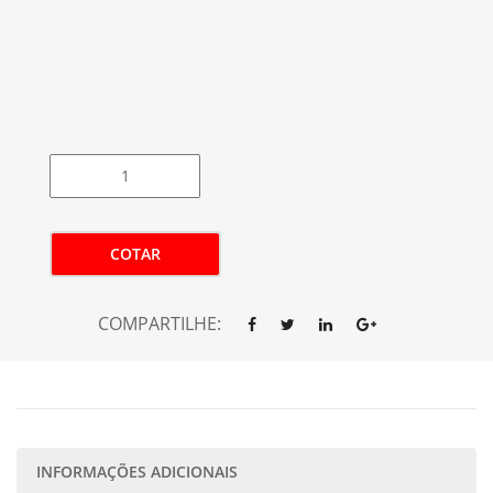
COTAR
COMPARTILHE:
INFORMAÇÕES ADICIONAIS