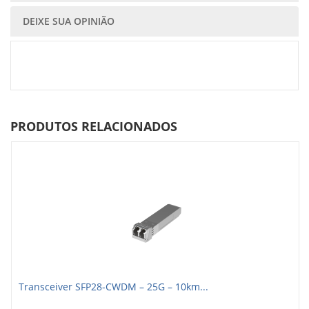
DEIXE SUA OPINIÃO
PRODUTOS RELACIONADOS
Transceiver SFP28-CWDM – 25G – 10km...