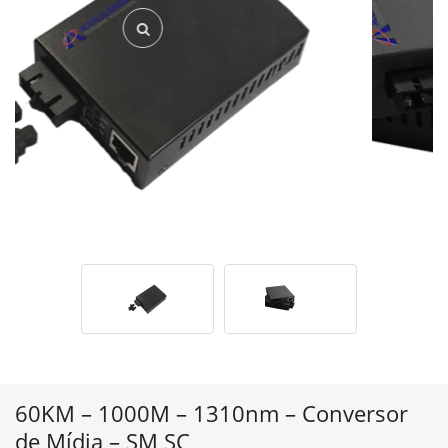
60KM – 1000M – 1310nm – Conversor
de Mídia – SM SC