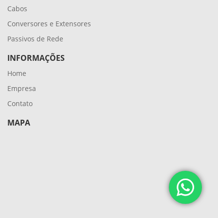
Cabos
Conversores e Extensores
Passivos de Rede
INFORMAÇÕES
Home
Empresa
Contato
MAPA