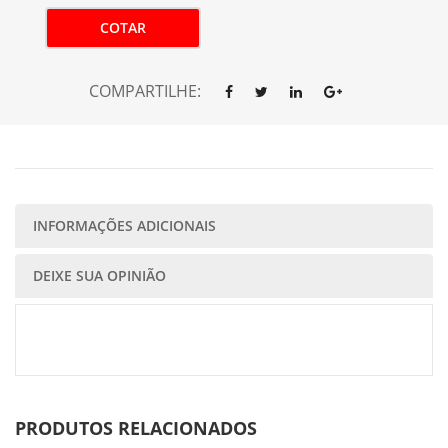
COTAR
COMPARTILHE:
INFORMAÇÕES ADICIONAIS
DEIXE SUA OPINIÃO
PRODUTOS RELACIONADOS