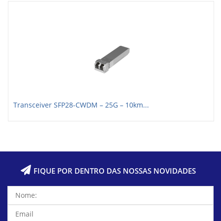
Transceiver SFP28-CWDM – 25G – 10km...
FIQUE POR DENTRO DAS NOSSAS NOVIDADES