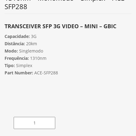
SFP288
TRANSCEIVER SFP 3G VIDEO – MINI – GBIC
Capacidade:
3G
Distância:
20km
Modo:
Singlemodo
Frequência:
1310nm
Tipo:
Simplex
Part Number:
ACE-SFP288