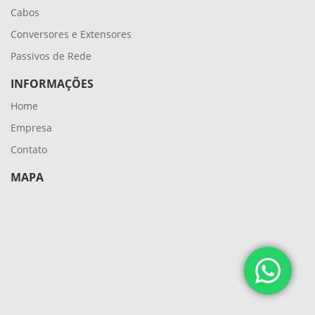
Cabos
Conversores e Extensores
Passivos de Rede
INFORMAÇÕES
Home
Empresa
Contato
MAPA