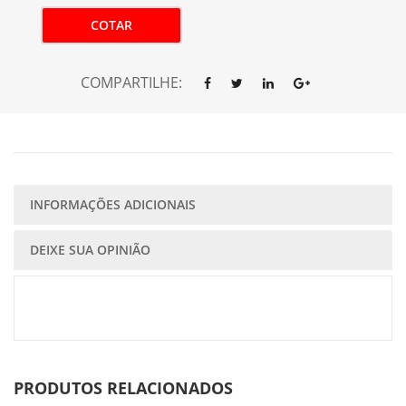
COTAR
COMPARTILHE:
INFORMAÇÕES ADICIONAIS
DEIXE SUA OPINIÃO
PRODUTOS RELACIONADOS