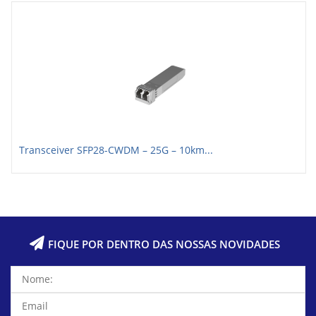
Transceiver SFP28-CWDM – 25G – 10km...
FIQUE POR DENTRO DAS NOSSAS NOVIDADES