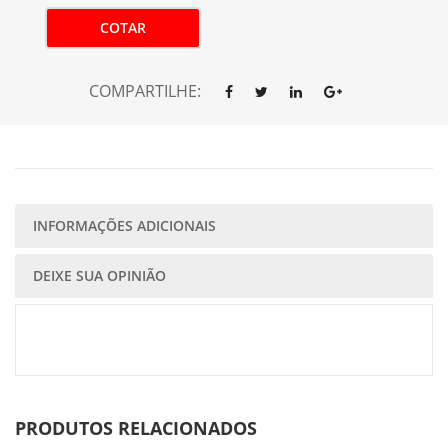
COTAR
COMPARTILHE:
INFORMAÇÕES ADICIONAIS
DEIXE SUA OPINIÃO
PRODUTOS RELACIONADOS