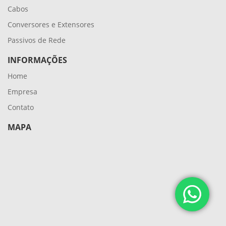
Cabos
Conversores e Extensores
Passivos de Rede
INFORMAÇÕES
Home
Empresa
Contato
MAPA