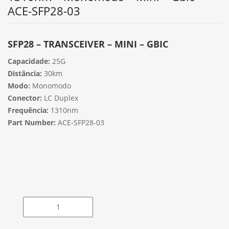
ACE-SFP28-03
SFP28 – TRANSCEIVER – MINI – GBIC
Capacidade:
25G
Distância:
30km
Modo:
Monomodo
Conector:
LC Duplex
Frequência:
1310nm
Part Number:
ACE-SFP28-03