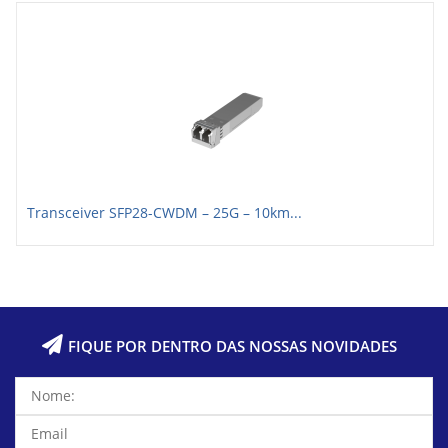
Transceiver SFP28-CWDM – 25G – 10km...
FIQUE POR DENTRO DAS NOSSAS NOVIDADES