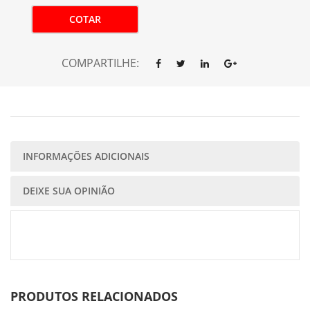
COTAR
COMPARTILHE:
INFORMAÇÕES ADICIONAIS
DEIXE SUA OPINIÃO
PRODUTOS RELACIONADOS