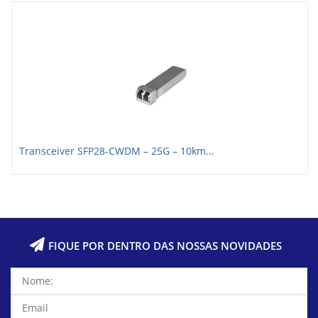
Transceiver SFP28-CWDM – 25G – 10km...
FIQUE POR DENTRO DAS NOSSAS NOVIDADES