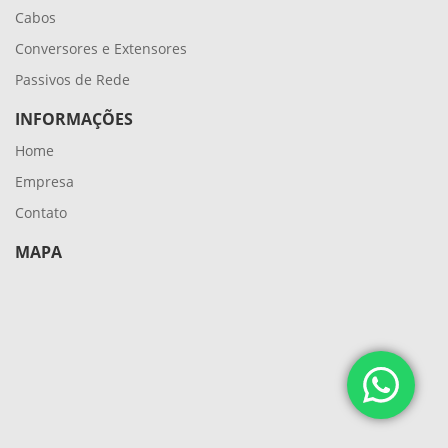
Cabos
Conversores e Extensores
Passivos de Rede
INFORMAÇÕES
Home
Empresa
Contato
MAPA