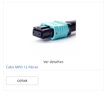
Ver detalhes
Cabo MPO 12 Fibras
COTAR