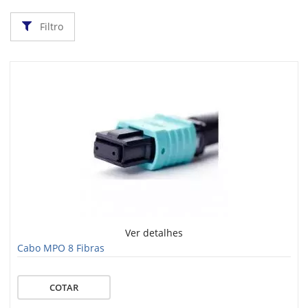
Filtro
Ver detalhes
Cabo MPO 8 Fibras
COTAR