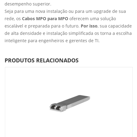
desempenho superior.
Seja para uma nova instalação ou para um upgrade de sua
rede, os
Cabos MPO para MPO
oferecem uma solução
escalável e preparada para o futuro.
Por isso
, sua capacidade
de alta densidade e instalação simplificada os torna a escolha
inteligente para engenheiros e gerentes de TI.
PRODUTOS RELACIONADOS