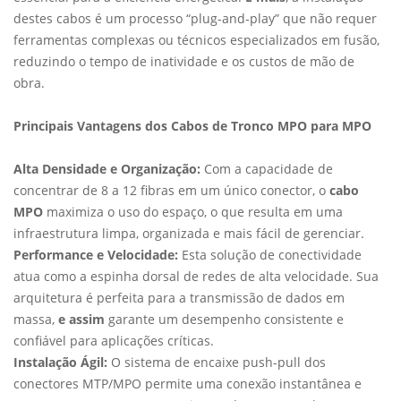
destes cabos é um processo “plug-and-play” que não requer
ferramentas complexas ou técnicos especializados em fusão,
reduzindo o tempo de inatividade e os custos de mão de
obra.
Principais Vantagens dos Cabos de Tronco MPO para MPO
Alta Densidade e Organização:
Com a capacidade de
concentrar de 8 a 12 fibras em um único conector, o
cabo
MPO
maximiza o uso do espaço, o que resulta em uma
infraestrutura limpa, organizada e mais fácil de gerenciar.
Performance e Velocidade:
Esta solução de conectividade
atua como a espinha dorsal de redes de alta velocidade. Sua
arquitetura é perfeita para a transmissão de dados em
massa,
e assim
garante um desempenho consistente e
confiável para aplicações críticas.
Instalação Ágil:
O sistema de encaixe push-pull dos
conectores MTP/MPO permite uma conexão instantânea e