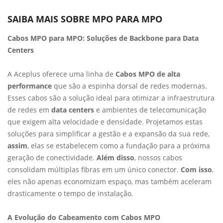
SAIBA MAIS SOBRE MPO PARA MPO
Cabos MPO para MPO: Soluções de Backbone para Data
Centers
A Aceplus oferece uma linha de
Cabos MPO de alta
performance
que são a espinha dorsal de redes modernas.
Esses cabos são a solução ideal para otimizar a infraestrutura
de redes em
data centers
e ambientes de telecomunicação
que exigem alta velocidade e densidade. Projetamos estas
soluções para simplificar a gestão e a expansão da sua rede,
assim
, elas se estabelecem como a fundação para a próxima
geração de conectividade.
Além disso
, nossos cabos
consolidam múltiplas fibras em um único conector.
Com isso
,
eles não apenas economizam espaço, mas também aceleram
drasticamente o tempo de instalação.
A Evolução do Cabeamento com Cabos MPO