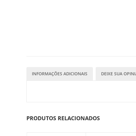
INFORMAÇÕES ADICIONAIS
DEIXE SUA OPIN
PRODUTOS RELACIONADOS