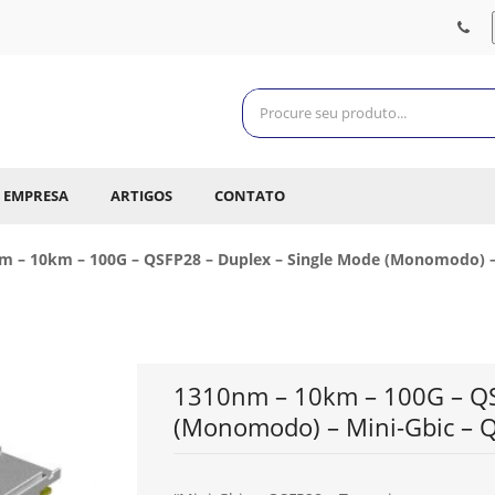
EMPRESA
ARTIGOS
CONTATO
m – 10km – 100G – QSFP28 – Duplex – Single Mode (Monomodo) – 
1310nm – 10km – 100G – QS
(Monomodo) – Mini-Gbic – Q