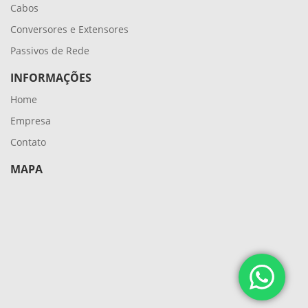
Cabos
Conversores e Extensores
Passivos de Rede
INFORMAÇÕES
Home
Empresa
Contato
MAPA