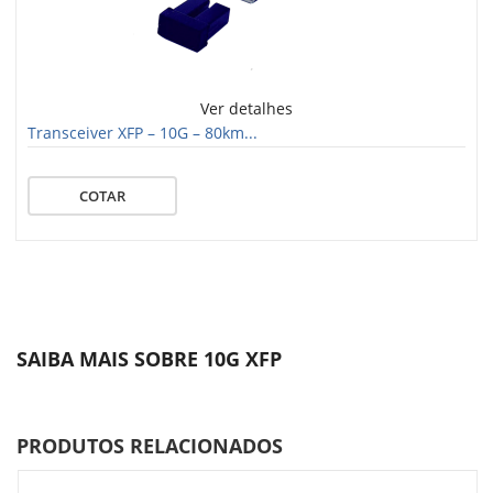
Ver detalhes
Transceiver XFP – 10G – 80km...
COTAR
SAIBA MAIS SOBRE 10G XFP
PRODUTOS RELACIONADOS