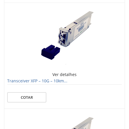
Ver detalhes
Transceiver XFP – 10G – 10km...
COTAR