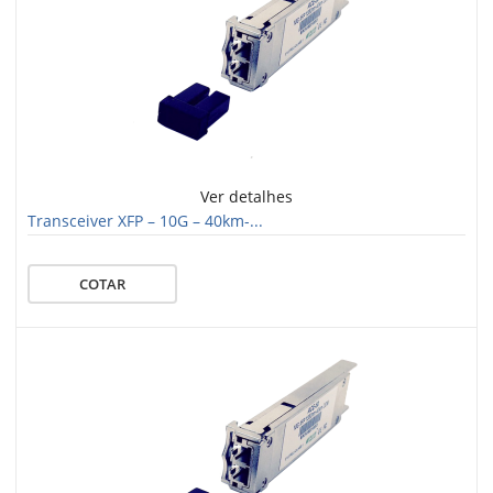
Ver detalhes
Transceiver XFP – 10G – 40km-...
COTAR