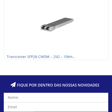
Transceiver SFP28-CWDM – 25G – 10km...
FIQUE POR DENTRO DAS NOSSAS NOVIDADES