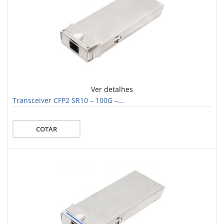
Ver detalhes
Transceiver CFP2 SR10 – 100G –...
COTAR