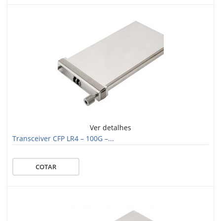
Ver detalhes
Transceiver CFP LR4 – 100G –...
COTAR