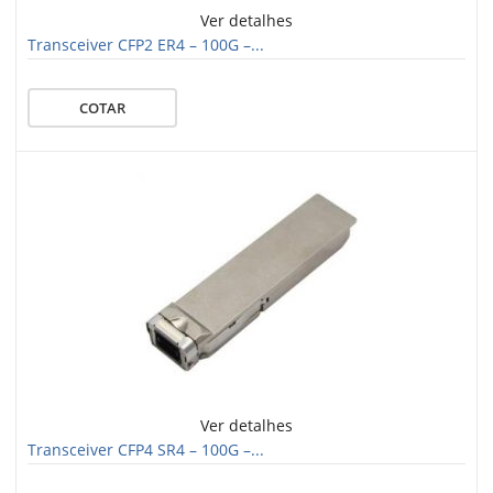
Ver detalhes
Transceiver CFP2 ER4 – 100G –...
COTAR
Ver detalhes
Transceiver CFP4 SR4 – 100G –...