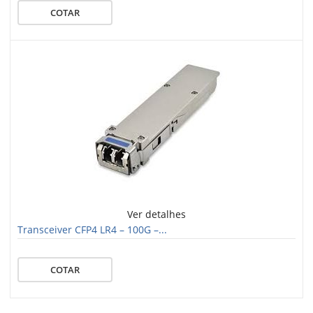
COTAR
Ver detalhes
Transceiver CFP4 LR4 – 100G –...
COTAR