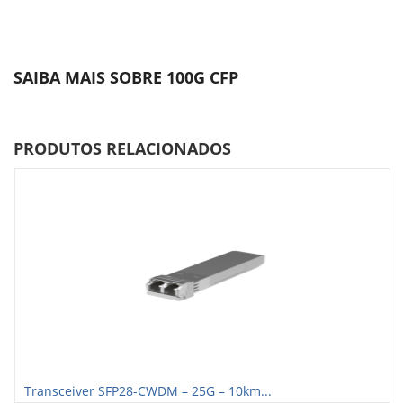
SAIBA MAIS SOBRE 100G CFP
PRODUTOS RELACIONADOS
Transceiver SFP28-CWDM – 25G – 10km...