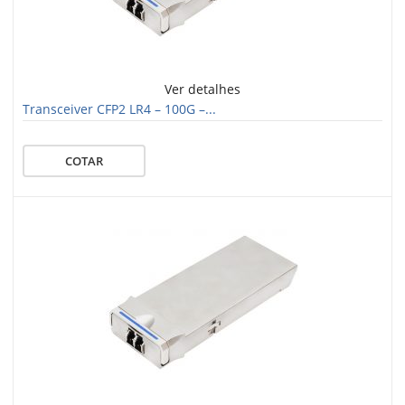
Ver detalhes
Transceiver CFP2 LR4 – 100G –...
COTAR