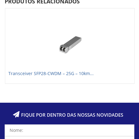
PRODUTOS RELACIONADOS
Transceiver SFP28-CWDM – 25G – 10km...
FIQUE POR DENTRO DAS NOSSAS NOVIDADES