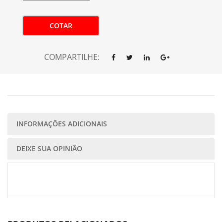
COTAR
COMPARTILHE:
INFORMAÇÕES ADICIONAIS
DEIXE SUA OPINIÃO