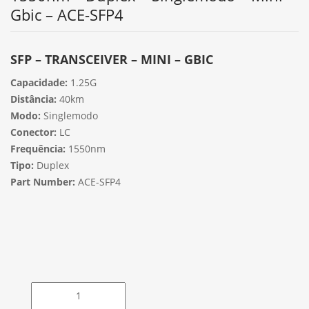
Gbic – ACE-SFP4
SFP – TRANSCEIVER – MINI – GBIC
Capacidade:
1.25G
Distância:
40km
Modo:
Singlemodo
Conector:
LC
Frequência:
1550nm
Tipo:
Duplex
Part Number:
ACE-SFP4