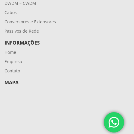
DWDM – CWDM
Cabos
Conversores e Extensores
Passivos de Rede
INFORMAÇÕES
Home
Empresa
Contato
MAPA