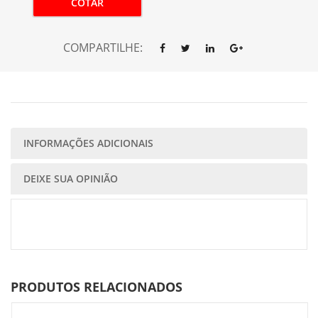
COTAR
COMPARTILHE:
INFORMAÇÕES ADICIONAIS
DEIXE SUA OPINIÃO
PRODUTOS RELACIONADOS