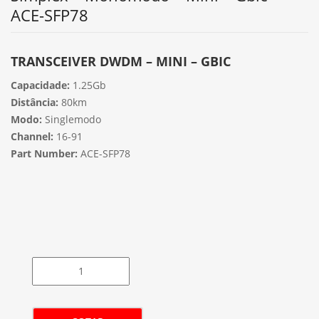
ACE-SFP78
TRANSCEIVER DWDM – MINI – GBIC
Capacidade:
1.25Gb
Distância:
80km
Modo:
Singlemodo
Channel:
16-91
Part Number:
ACE-SFP78