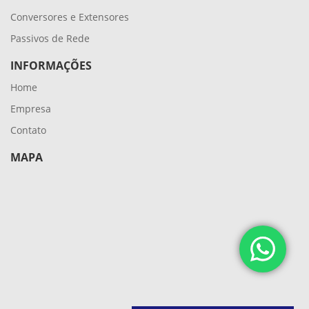
Conversores e Extensores
Passivos de Rede
INFORMAÇÕES
Home
Empresa
Contato
MAPA