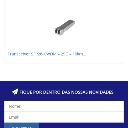
Transceiver SFP28-CWDM – 25G – 10km...
FIQUE POR DENTRO DAS NOSSAS NOVIDADES