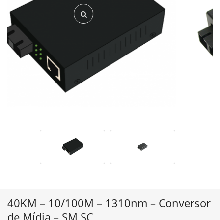
40KM – 10/100M – 1310nm – Conversor
de Mídia – SM SC