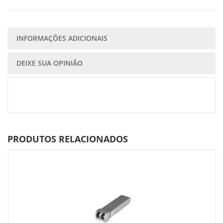
INFORMAÇÕES ADICIONAIS
DEIXE SUA OPINIÃO
PRODUTOS RELACIONADOS