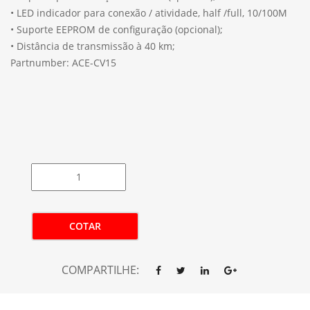
• LED indicador para conexão / atividade, half /full, 10/100M
• Suporte EEPROM de configuração (opcional);
• Distância de transmissão à 40 km;
Partnumber: ACE-CV15
COTAR
COMPARTILHE: