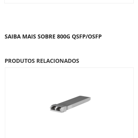
SAIBA MAIS SOBRE 800G QSFP/OSFP
PRODUTOS RELACIONADOS