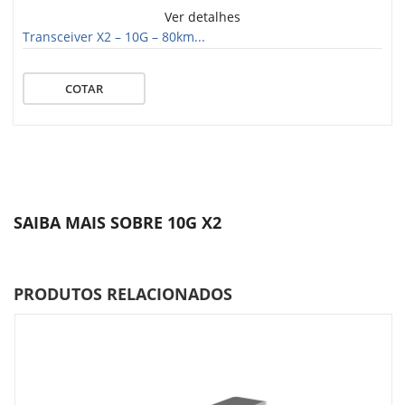
Ver detalhes
Transceiver X2 – 10G – 80km...
COTAR
SAIBA MAIS SOBRE 10G X2
PRODUTOS RELACIONADOS