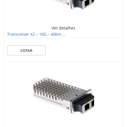
Ver detalhes
Transceiver X2 – 10G – 40km-...
COTAR