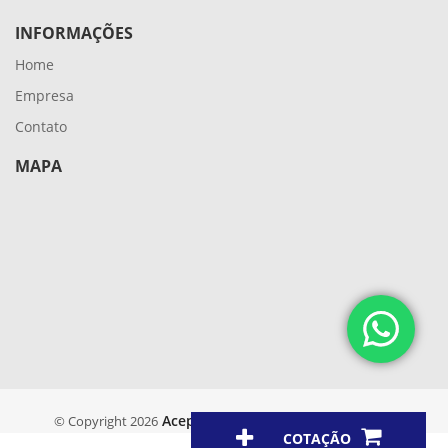
INFORMAÇÕES
Home
Empresa
Contato
MAPA
Aceplus
© Copyright 2026
. Todos os direitos reservados.
COTAÇÃO