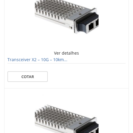
Ver detalhes
Transceiver X2 – 10G – 10km...
COTAR