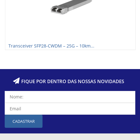
Transceiver SFP28-CWDM – 25G – 10km...
FIQUE POR DENTRO DAS NOSSAS NOVIDADES
CADASTRAR