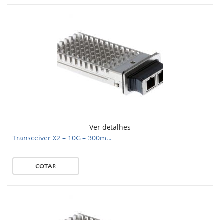
Ver detalhes
Transceiver X2 – 10G – 300m...
COTAR