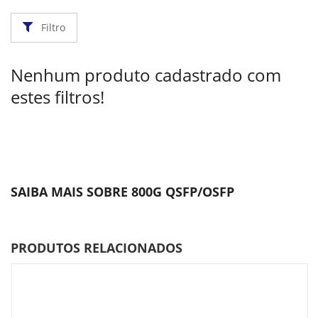
Filtro
Nenhum produto cadastrado com
estes filtros!
SAIBA MAIS SOBRE 800G QSFP/OSFP
PRODUTOS RELACIONADOS