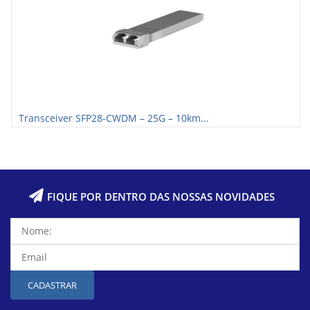
Transceiver SFP28-CWDM – 25G – 10km...
FIQUE POR DENTRO DAS NOSSAS NOVIDADES
CADASTRAR