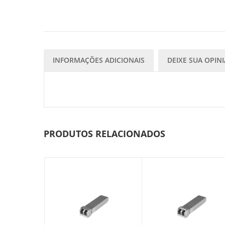
INFORMAÇÕES ADICIONAIS
DEIXE SUA OPIN
PRODUTOS RELACIONADOS