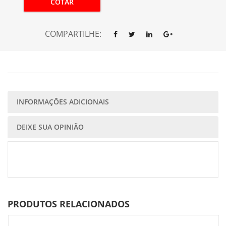
COTAR
COMPARTILHE:
INFORMAÇÕES ADICIONAIS
DEIXE SUA OPINIÃO
PRODUTOS RELACIONADOS