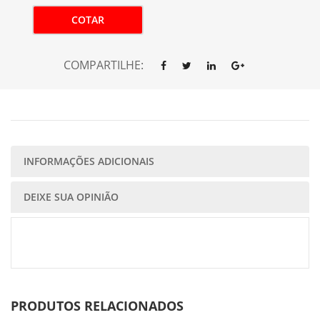
COTAR
COMPARTILHE:
INFORMAÇÕES ADICIONAIS
DEIXE SUA OPINIÃO
PRODUTOS RELACIONADOS