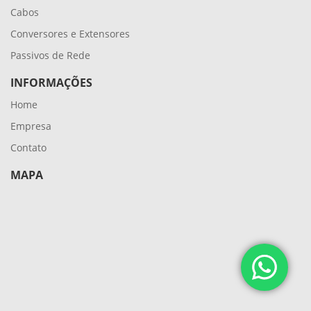
Cabos
Conversores e Extensores
Passivos de Rede
INFORMAÇÕES
Home
Empresa
Contato
MAPA