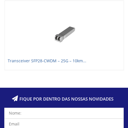
Transceiver SFP28-CWDM – 25G – 10km...
FIQUE POR DENTRO DAS NOSSAS NOVIDADES