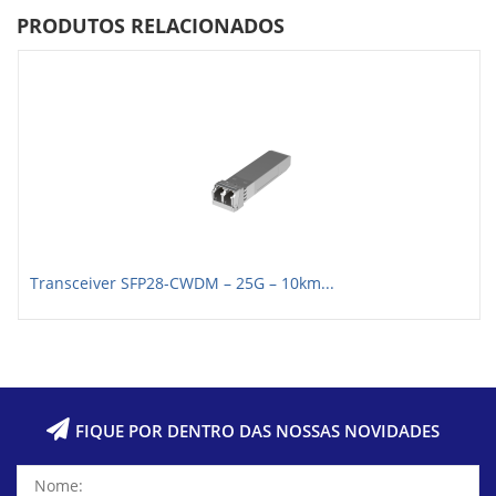
PRODUTOS RELACIONADOS
Transceiver SFP28-CWDM – 25G – 10km...
FIQUE POR DENTRO DAS NOSSAS NOVIDADES