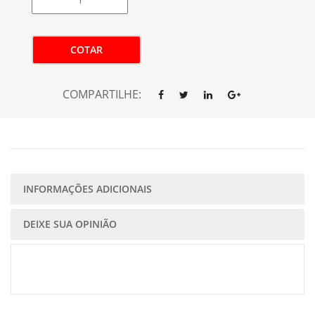
COTAR
COMPARTILHE:
INFORMAÇÕES ADICIONAIS
DEIXE SUA OPINIÃO