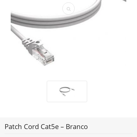
Patch Cord Cat5e – Branco