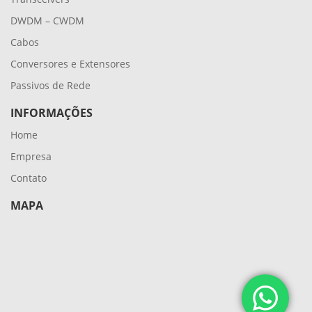
DWDM – CWDM
Cabos
Conversores e Extensores
Passivos de Rede
INFORMAÇÕES
Home
Empresa
Contato
MAPA