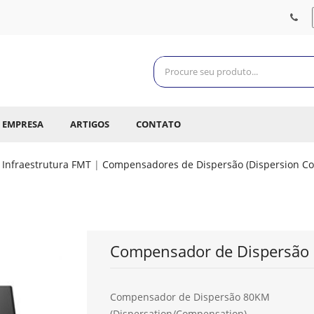
EMPRESA
ARTIGOS
CONTATO
Infraestrutura FMT
|
Compensadores de Dispersão (Dispersion C
Compensador de Dispersão
Compensador de Dispersão 80KM
(Dispersation/Compensation)