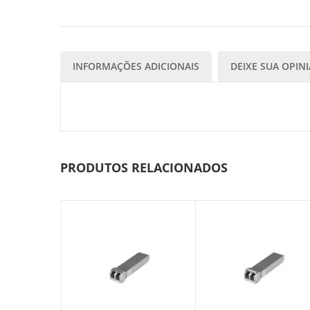
INFORMAÇÕES ADICIONAIS
DEIXE SUA OPIN
PRODUTOS RELACIONADOS