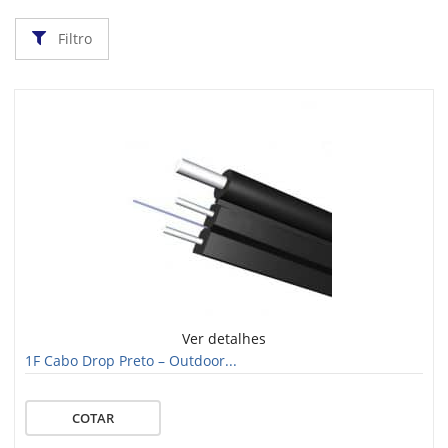
Filtro
Ver detalhes
1F Cabo Drop Preto – Outdoor...
COTAR