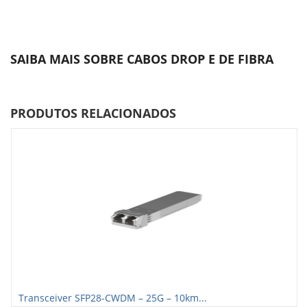
SAIBA MAIS SOBRE CABOS DROP E DE FIBRA
PRODUTOS RELACIONADOS
Transceiver SFP28-CWDM – 25G – 10km...