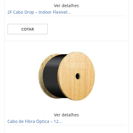
Ver detalhes
2F Cabo Drop – Indoor Flexível...
COTAR
Ver detalhes
Cabo de Fibra Óptica – 12...