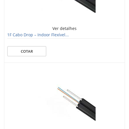
Ver detalhes
1F Cabo Drop – Indoor Flexível...
COTAR