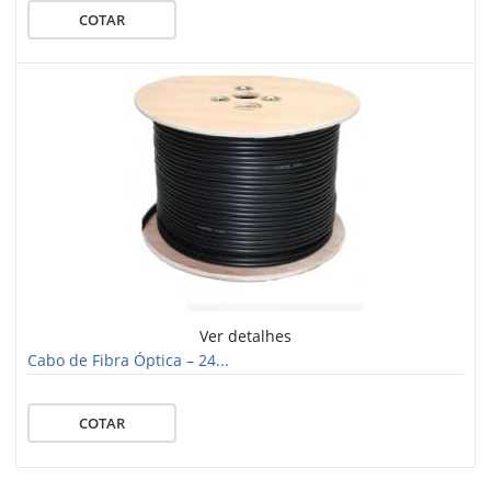
COTAR
Ver detalhes
Cabo de Fibra Óptica – 24...
COTAR