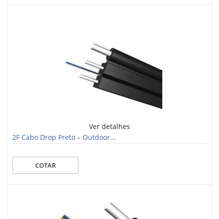
Ver detalhes
2F Cabo Drop Preto – Outdoor...
COTAR