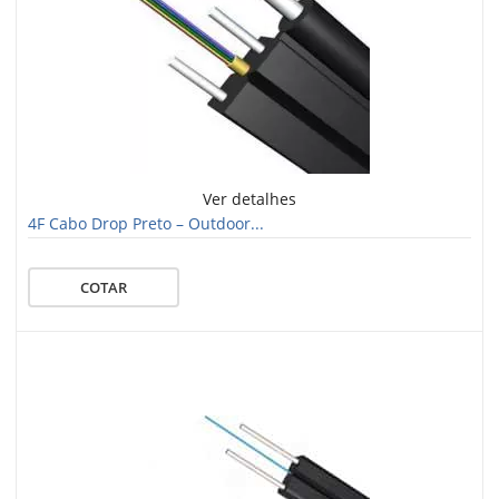
Ver detalhes
4F Cabo Drop Preto – Outdoor...
COTAR