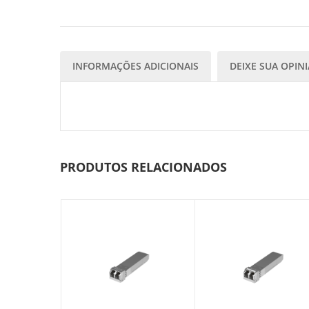
INFORMAÇÕES ADICIONAIS
DEIXE SUA OPIN
PRODUTOS RELACIONADOS