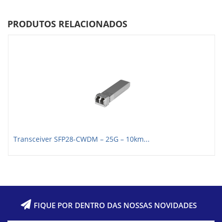
PRODUTOS RELACIONADOS
Transceiver SFP28-CWDM – 25G – 10km...
FIQUE POR DENTRO DAS NOSSAS NOVIDADES