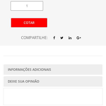
COTAR
COMPARTILHE:
INFORMAÇÕES ADICIONAIS
DEIXE SUA OPINIÃO