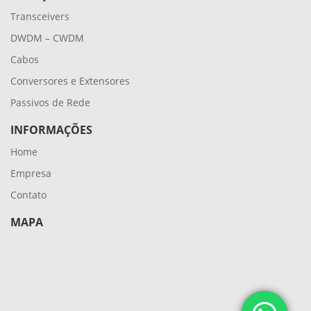
Transceivers
DWDM – CWDM
Cabos
Conversores e Extensores
Passivos de Rede
INFORMAÇÕES
Home
Empresa
Contato
MAPA