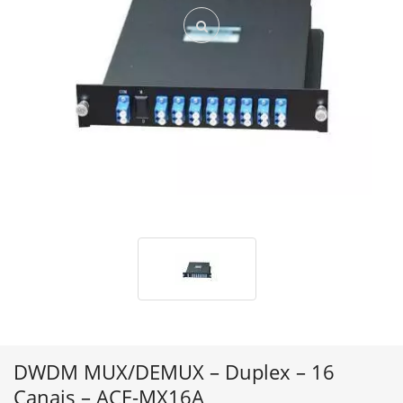
DWDM MUX/DEMUX – Duplex – 16
Canais – ACE-MX16A