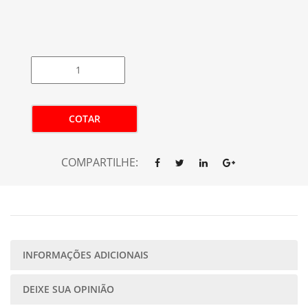
COTAR
COMPARTILHE:
INFORMAÇÕES ADICIONAIS
DEIXE SUA OPINIÃO