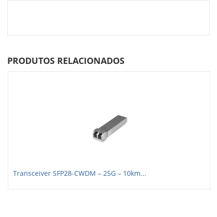
PRODUTOS RELACIONADOS
Transceiver SFP28-CWDM – 25G – 10km...