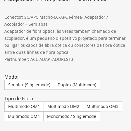
Conector: SC/APC Macho-LC/APC Fêmea- Adaptador /
Acoplador – Sem abas
Adaptador de fibra óptica, às vezes também chamado de
acoplador, é um pequeno dispositivo projetado para terminar
ou ligar os cabos de fibra óptica ou conectores de fibra óptica
entre duas linhas de fibra óptica.
Partnumber: ACE-ADAPTADORES13
Modo:
Simplex (Singlemode)
Duplex (Multimodo)
Tipo de Fibra
Multimodo OM1
Multimodo OM2
Multimodo OM3
Multimodo OM4
Monomodo / Singlemode