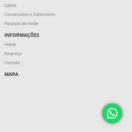
Cabos
Conversores e Extensores
Passivos de Rede
INFORMAÇÕES
Home
Empresa
Contato
MAPA