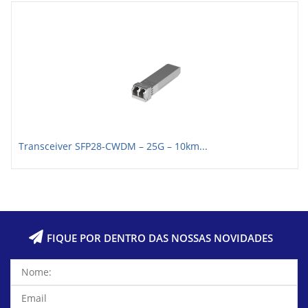
Transceiver SFP28-CWDM – 25G – 10km...
FIQUE POR DENTRO DAS NOSSAS NOVIDADES