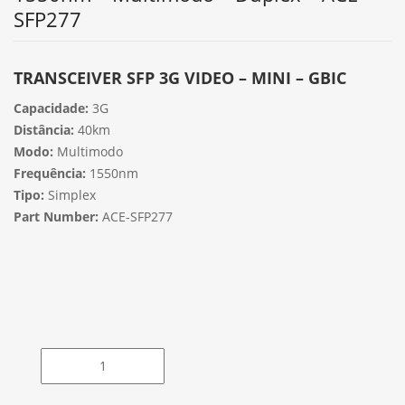
SFP277
TRANSCEIVER SFP 3G VIDEO – MINI – GBIC
Capacidade:
3G
Distância:
40km
Modo:
Multimodo
Frequência:
1550nm
Tipo:
Simplex
Part Number:
ACE-SFP277