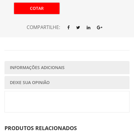
COTAR
COMPARTILHE:
INFORMAÇÕES ADICIONAIS
DEIXE SUA OPINIÃO
PRODUTOS RELACIONADOS