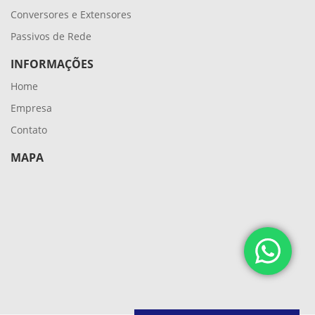
Conversores e Extensores
Passivos de Rede
INFORMAÇÕES
Home
Empresa
Contato
MAPA