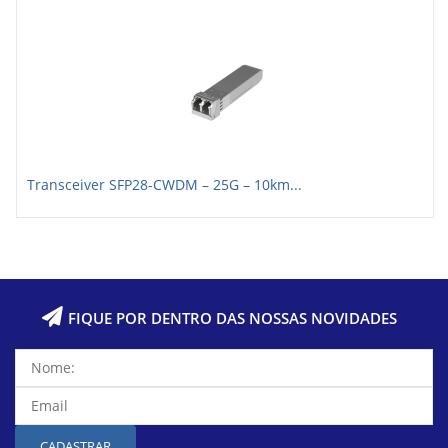
Transceiver SFP28-CWDM – 25G – 10km...
FIQUE POR DENTRO DAS NOSSAS NOVIDADES
CADASTRAR