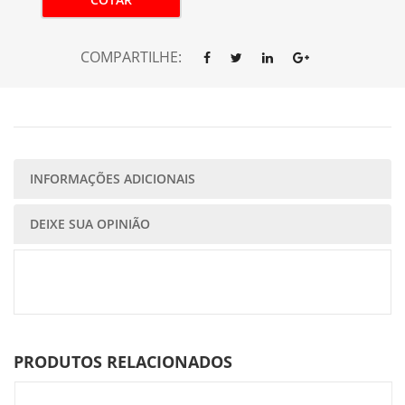
COMPARTILHE:
INFORMAÇÕES ADICIONAIS
DEIXE SUA OPINIÃO
PRODUTOS RELACIONADOS