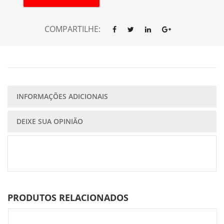
COMPARTILHE:
INFORMAÇÕES ADICIONAIS
DEIXE SUA OPINIÃO
PRODUTOS RELACIONADOS