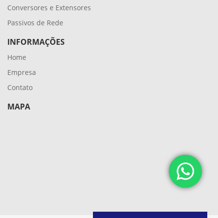
Conversores e Extensores
Passivos de Rede
INFORMAÇÕES
Home
Empresa
Contato
MAPA