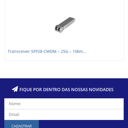
Transceiver SFP28-CWDM – 25G – 10km...
FIQUE POR DENTRO DAS NOSSAS NOVIDADES
CADASTRAR