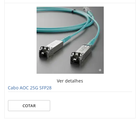
Ver detalhes
Cabo AOC 25G SFP28
COTAR