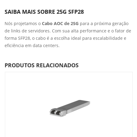
SAIBA MAIS SOBRE 25G SFP28
Nós projetamos o
Cabo AOC de 25G
para a próxima geração
de links de servidores. Com sua alta performance e o fator de
forma SFP28, o cabo é a escolha ideal para escalabilidade e
eficiência em data centers.
PRODUTOS RELACIONADOS