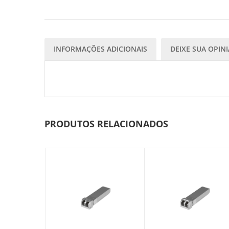
INFORMAÇÕES ADICIONAIS
DEIXE SUA OPIN
PRODUTOS RELACIONADOS