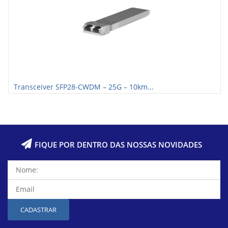
Transceiver SFP28-CWDM – 25G – 10km...
FIQUE POR DENTRO DAS NOSSAS NOVIDADES
CADASTRAR