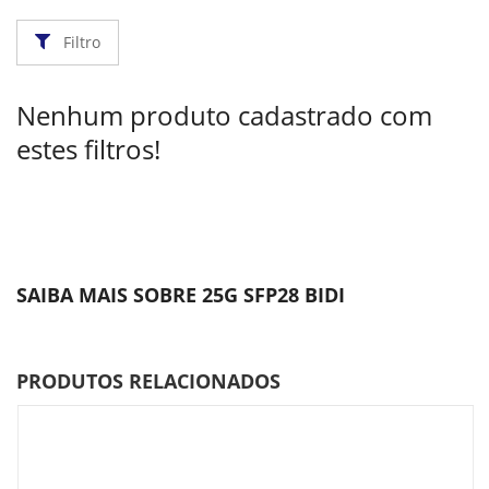
Filtro
Nenhum produto cadastrado com
estes filtros!
SAIBA MAIS SOBRE 25G SFP28 BIDI
PRODUTOS RELACIONADOS