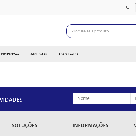
EMPRESA
ARTIGOS
CONTATO
VIDADES
SOLUÇÕES
INFORMAÇÕES