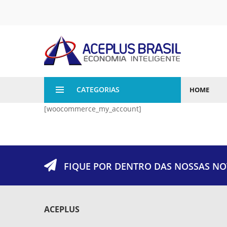
CATEGORIAS
HOME
[woocommerce_my_account]
FIQUE POR DENTRO DAS NOSSAS NO
ACEPLUS